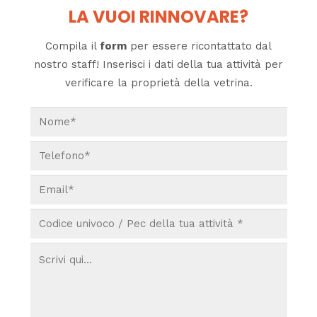
LA VUOI RINNOVARE?
Compila il
form
per essere ricontattato dal
nostro staff! Inserisci i dati della tua attività per
verificare la proprietà della vetrina.