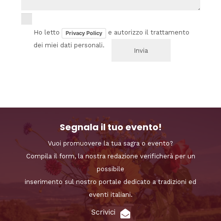
Ho letto
e autorizzo il trattamento
Privacy Policy
dei miei dati personali.
Segnala il tuo evento!
Vuoi promuovere la tua sagra o evento?
Compila il form, la nostra redazione verificherà per un
possibile
inserimento sul nostro portale dedicato a tradizioni ed
eventi italiani.
Scrivici