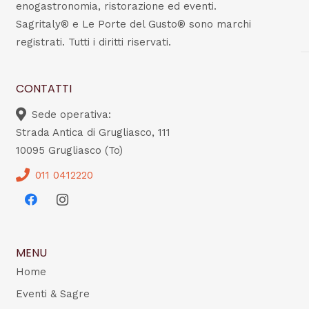
enogastronomia, ristorazione ed eventi.
Sagritaly® e Le Porte del Gusto® sono marchi
registrati. Tutti i diritti riservati.
CONTATTI
Sede operativa:
Strada Antica di Grugliasco, 111
10095 Grugliasco (To)
011 0412220
MENU
Home
Eventi & Sagre