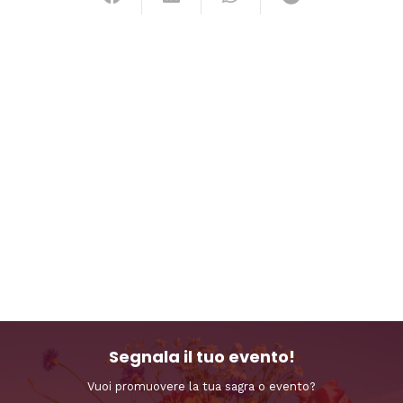
Segnala il tuo evento!
Vuoi promuovere la tua sagra o evento?