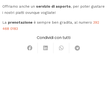
Offriamo anche un
servizio di asporto
, per poter gustare
i nostri piatti ovunque vogliate!
La
prenotazione
è sempre ben gradita, al numero
392
468 0183
Condividi con tutti