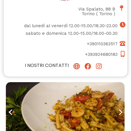
Via Spalato, 88 B
Torino
(
Torino
)
dal lunedì al venerdì 12.00-15.00/18.30-23.00
sabato e domenica 12.00-15.00/18.00-00.30
+390110363517
+393924680183
I NOSTRI CONTATTI