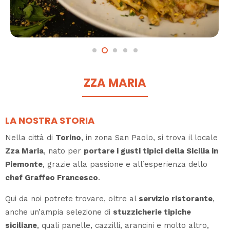
ZZA MARIA
LA NOSTRA STORIA
Nella città di
Torino
, in zona San Paolo, si trova il locale
Zza Maria
, nato per
portare i gusti tipici della Sicilia in
Piemonte
, grazie alla passione e all’esperienza dello
chef Graffeo Francesco
.
Qui da noi potrete trovare, oltre al
servizio ristorante
,
anche un’ampia selezione di
stuzzicherie tipiche
siciliane
, quali panelle, cazzilli, arancini e molto altro,