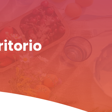
ritorio