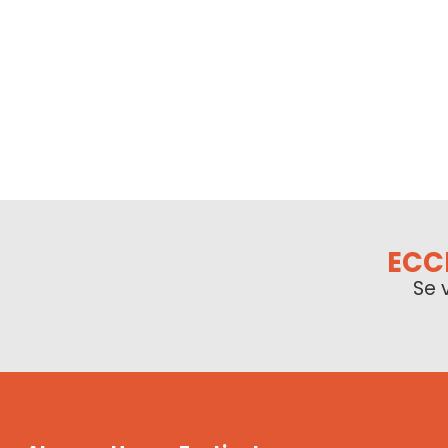
ECC
Se 