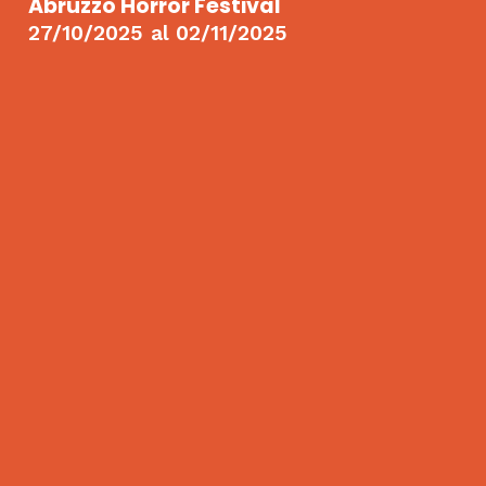
Abruzzo Horror Festival
27/10/2025
al
02/11/2025