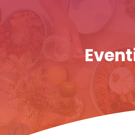
Eventi