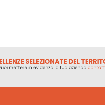
ELLENZE SELEZIONATE DEL TERRIT
vuoi mettere in evidenza la tua azienda
contatt