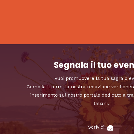
Segnala il tuo eve
Vuoi promuovere la tua sagra o e
Compila il form, la nostra redazione verificher
inserimento sul nostro portale dedicato a tra
italiani.
Scrivici