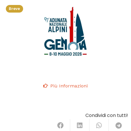
Breve
Più Informazioni
Condividi con tutti!