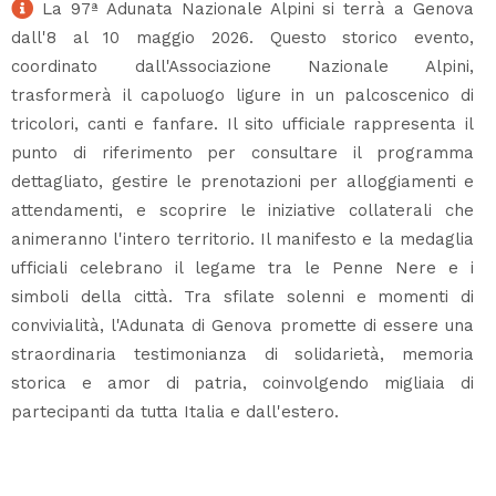
La 97ª Adunata Nazionale Alpini si terrà a Genova
dall'8 al 10 maggio 2026. Questo storico evento,
coordinato dall'Associazione Nazionale Alpini,
trasformerà il capoluogo ligure in un palcoscenico di
tricolori, canti e fanfare. Il sito ufficiale rappresenta il
punto di riferimento per consultare il programma
dettagliato, gestire le prenotazioni per alloggiamenti e
attendamenti, e scoprire le iniziative collaterali che
animeranno l'intero territorio. Il manifesto e la medaglia
ufficiali celebrano il legame tra le Penne Nere e i
simboli della città. Tra sfilate solenni e momenti di
convivialità, l'Adunata di Genova promette di essere una
straordinaria testimonianza di solidarietà, memoria
storica e amor di patria, coinvolgendo migliaia di
partecipanti da tutta Italia e dall'estero.