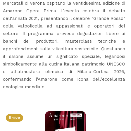
Mercatali di Verona ospitano la ventiduesima edizione di
Amarone Opera Prima. L'evento celebra il debutto
dell'annata 2021, presentando il celebre "Grande Rosso"
della Valpolicella ad appassionati e operatori del
settore. Il programma prevede degustazioni libere ai
banchi dei produttori, masterclass tecniche e
approfondimenti sulla viticoltura sostenibile. Quest'anno
il salone assume un significato speciale, legandosi
simbolicamente alla cucina italiana patrimonio UNESCO
e all'atmosfera olimpica di Milano-Cortina 2026,
confermando l'Amarone come icona dell'eccellenza
enologica mondiale.
Breve