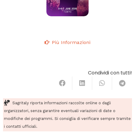
Più Informazioni
Condividi con tutti!
Sagritaly riporta informazioni raccolte online o dagli
organizzatori, senza garantire eventuali variazioni di date o
modifiche dei programmi. Si consiglia di verificare sempre tramite
i contatti ufficiali.