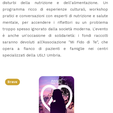
disturbi della nutrizione e dell'alimentazione. Un
programma ricco di esperienze culturali, workshop
pratici e conversazioni con esperti di nutrizione e salute
mentale, per accendere i riflettori su un problema
troppo spesso ignorato dalla società moderna. L'evento
è anche un'occasione di solidarietà: i fondi raccolti
saranno devoluti all'Associazione "Mi Fido di Te", che
opera a fianco di pazienti e famiglie nei centri
specializzati della USL1 Umbria.
Breve