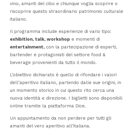
vino, amanti del cibo e chiunque voglia scoprire o
riscoprire questo straordinario patrimonio culturale
italiano.
Il programma include esperienze di vario tipo:
exhibition, talk, workshop
e momenti di
entertainment,
con la partecipazione di esperti,
bartender e protagonisti del settore food &
beverage provenienti da tutto il mondo.
L’obiettivo dichiarato è quello di rifondare i valori
dell’aperitivo italiano, partendo dalle sue origini, in
un momento storico in cui questo rito cerca una
nuova identità e direzione. I biglietti sono disponibili
online tramite la piattaforma Dice.
Un appuntamento da non perdere per tutti gli
amanti del vero aperitivo all’italiana.