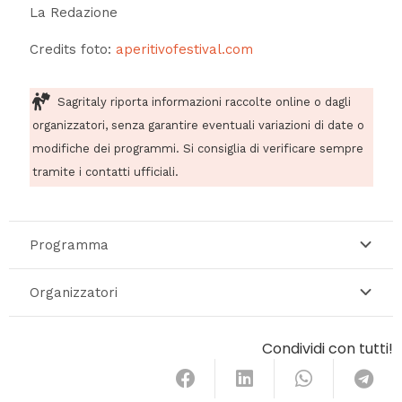
La Redazione
Credits foto:
aperitivofestival.com
Sagritaly riporta informazioni raccolte online o dagli
organizzatori, senza garantire eventuali variazioni di date o
modifiche dei programmi. Si consiglia di verificare sempre
tramite i contatti ufficiali.
Programma
Organizzatori
Condividi con tutti!