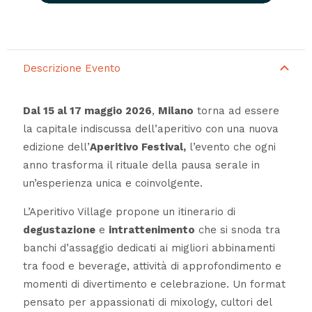
Descrizione Evento
Dal 15 al 17 maggio 2026
,
Milano
torna ad essere
la capitale indiscussa dell’aperitivo con una nuova
edizione dell’
Aperitivo Festival,
l’evento che ogni
anno trasforma il rituale della pausa serale in
un’esperienza unica e coinvolgente.
L’Aperitivo Village propone un itinerario di
degustazione
e
intrattenimento
che si snoda tra
banchi d’assaggio dedicati ai migliori abbinamenti
tra food e beverage, attività di approfondimento e
momenti di divertimento e celebrazione. Un format
pensato per appassionati di mixology, cultori del