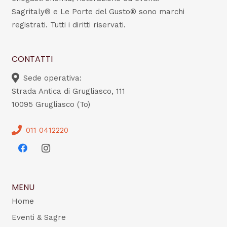
Sagritaly® e Le Porte del Gusto® sono marchi
registrati. Tutti i diritti riservati.
CONTATTI
Sede operativa:
Strada Antica di Grugliasco, 111
10095 Grugliasco (To)
011 0412220
MENU
Home
Eventi & Sagre