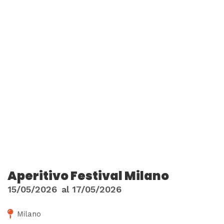
Aperitivo Festival Milano
15/05/2026
al
17/05/2026
Milano