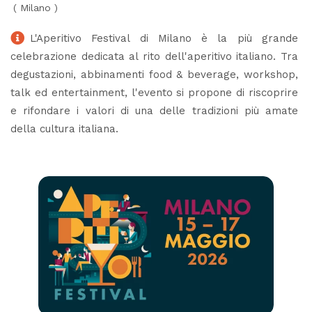
(
Milano
)
L'Aperitivo Festival di Milano è la più grande
celebrazione dedicata al rito dell'aperitivo italiano. Tra
degustazioni, abbinamenti food & beverage, workshop,
talk ed entertainment, l'evento si propone di riscoprire
e rifondare i valori di una delle tradizioni più amate
della cultura italiana.