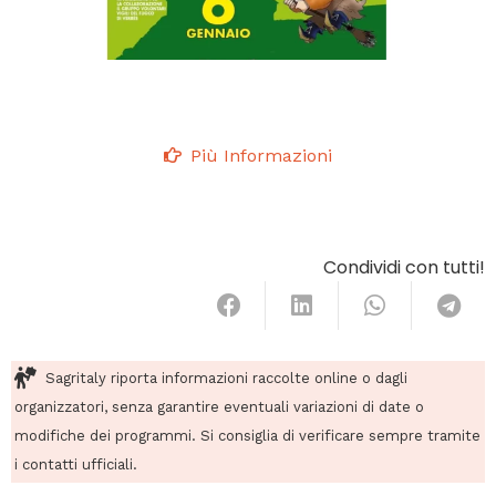
Più Informazioni
Condividi con tutti!
Sagritaly riporta informazioni raccolte online o dagli
organizzatori, senza garantire eventuali variazioni di date o
modifiche dei programmi. Si consiglia di verificare sempre tramite
i contatti ufficiali.