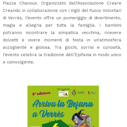
Piazza Chanoux. Organizzato dall’Associazione Creare
Creando in collaborazione con i Vigili del Fuoco Volontari
di Verrès, l’evento offre un pomeriggio di divertimento,
magia e allegria per tutta la famiglia. I bambini
potranno incontrare la simpatica vecchina, ricevere
dolcetti e vivere momenti di festa in un’atmosfera
accogliente e gioiosa. Tra giochi, sorrisi e curiosità,
l’evento celebra la tradizione dell’Epifania in modo unico
e coinvolgente.