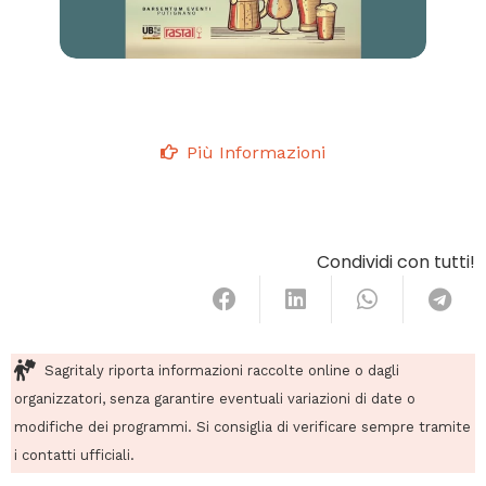
Più Informazioni
Condividi con tutti!
Sagritaly riporta informazioni raccolte online o dagli
organizzatori, senza garantire eventuali variazioni di date o
modifiche dei programmi. Si consiglia di verificare sempre tramite
i contatti ufficiali.