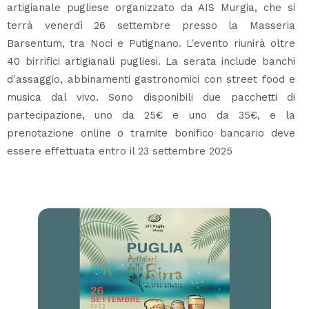
artigianale pugliese organizzato da AIS Murgia, che si
terrà venerdì 26 settembre presso la Masseria
Barsentum, tra Noci e Putignano. L'evento riunirà oltre
40 birrifici artigianali pugliesi. La serata include banchi
d'assaggio, abbinamenti gastronomici con street food e
musica dal vivo. Sono disponibili due pacchetti di
partecipazione, uno da 25€ e uno da 35€, e la
prenotazione online o tramite bonifico bancario deve
essere effettuata entro il 23 settembre 2025