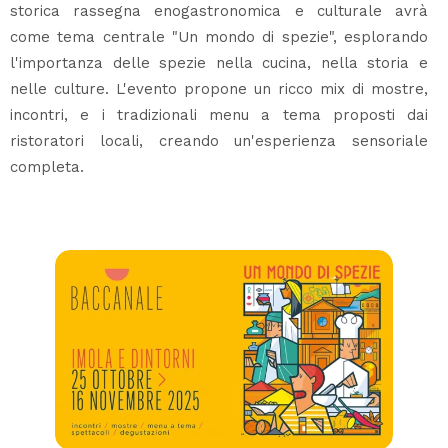
storica rassegna enogastronomica e culturale avrà
come tema centrale "Un mondo di spezie", esplorando
l'importanza delle spezie nella cucina, nella storia e
nelle culture. L'evento propone un ricco mix di mostre,
incontri, e i tradizionali menu a tema proposti dai
ristoratori locali, creando un'esperienza sensoriale
completa.