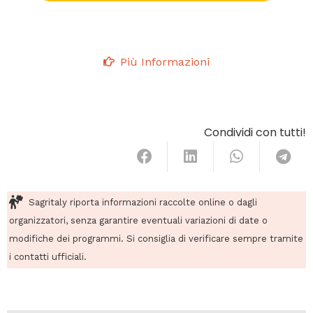
Più Informazioni
Condividi con tutti!
Sagritaly riporta informazioni raccolte online o dagli
organizzatori, senza garantire eventuali variazioni di date o
modifiche dei programmi. Si consiglia di verificare sempre tramite
i contatti ufficiali.