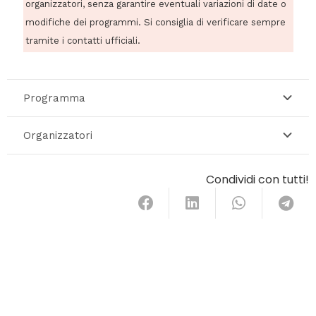
organizzatori, senza garantire eventuali variazioni di date o
modifiche dei programmi. Si consiglia di verificare sempre
tramite i contatti ufficiali.
Programma
Organizzatori
Condividi con tutti!