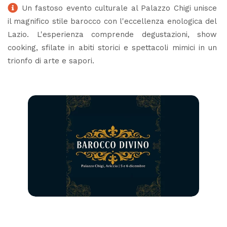
Un fastoso evento culturale al Palazzo Chigi unisce
il magnifico stile barocco con l'eccellenza enologica del
Lazio. L'esperienza comprende degustazioni, show
cooking, sfilate in abiti storici e spettacoli mimici in un
trionfo di arte e sapori.