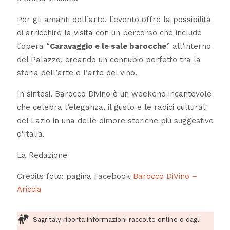
Per gli amanti dell’arte, l’evento offre la possibilità
di arricchire la visita con un percorso che include
l’opera “
Caravaggio e le sale barocche
” all’interno
del Palazzo, creando un connubio perfetto tra la
storia dell’arte e l’arte del vino.
In sintesi, Barocco Divino è un weekend incantevole
che celebra l’eleganza, il gusto e le radici culturali
del Lazio in una delle dimore storiche più suggestive
d’Italia.
La Redazione
Credits foto: pagina Facebook
Barocco DiVino –
Ariccia
Sagritaly riporta informazioni raccolte online o dagli