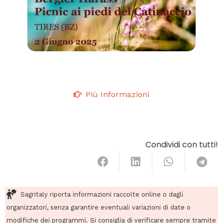
Più Informazioni
Condividi con tutti!
Sagritaly riporta informazioni raccolte online o dagli
organizzatori, senza garantire eventuali variazioni di date o
modifiche dei programmi. Si consiglia di verificare sempre tramite