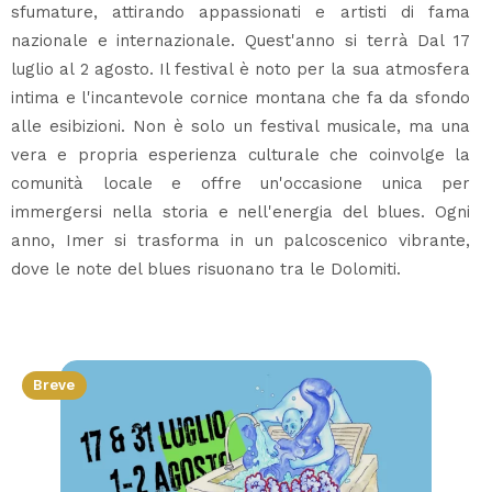
sfumature, attirando appassionati e artisti di fama
nazionale e internazionale. Quest'anno si terrà Dal 17
luglio al 2 agosto. Il festival è noto per la sua atmosfera
intima e l'incantevole cornice montana che fa da sfondo
alle esibizioni. Non è solo un festival musicale, ma una
vera e propria esperienza culturale che coinvolge la
comunità locale e offre un'occasione unica per
immergersi nella storia e nell'energia del blues. Ogni
anno, Imer si trasforma in un palcoscenico vibrante,
dove le note del blues risuonano tra le Dolomiti.
Breve