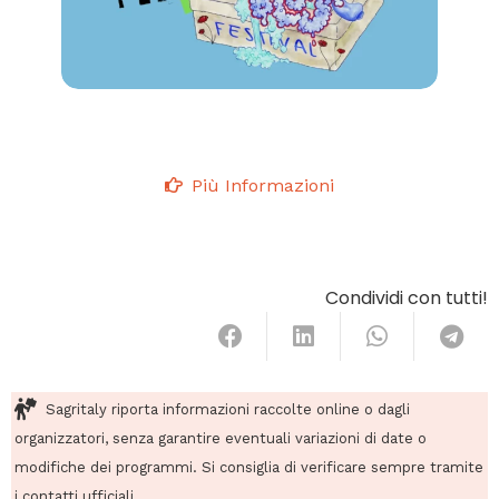
Più Informazioni
Condividi con tutti!
Sagritaly riporta informazioni raccolte online o dagli
organizzatori, senza garantire eventuali variazioni di date o
modifiche dei programmi. Si consiglia di verificare sempre tramite
i contatti ufficiali.