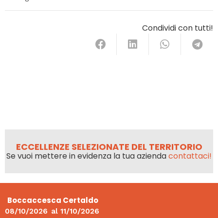
Condividi con tutti!
ECCELLENZE SELEZIONATE DEL TERRITORIO
Se vuoi mettere in evidenza la tua azienda
contattaci!
Boccaccesca Certaldo
08/10/2026
al
11/10/2026