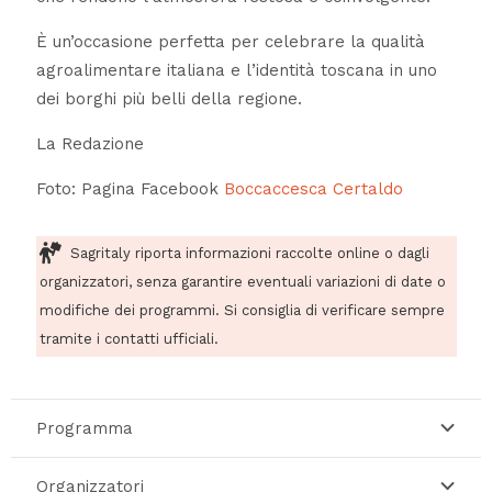
È un’occasione perfetta per celebrare la qualità
agroalimentare italiana e l’identità toscana in uno
dei borghi più belli della regione.
La Redazione
Foto: Pagina Facebook
Boccaccesca Certaldo
Sagritaly riporta informazioni raccolte online o dagli
organizzatori, senza garantire eventuali variazioni di date o
modifiche dei programmi. Si consiglia di verificare sempre
tramite i contatti ufficiali.
Programma
Organizzatori