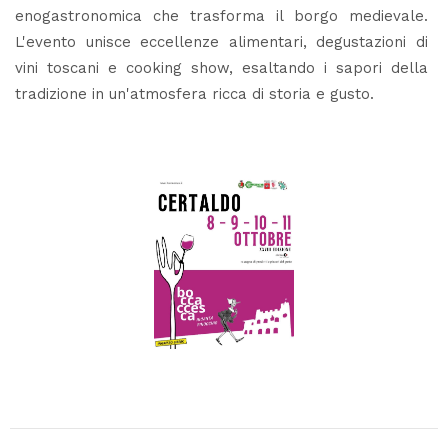
enogastronomica che trasforma il borgo medievale.
L'evento unisce eccellenze alimentari, degustazioni di
vini toscani e cooking show, esaltando i sapori della
tradizione in un'atmosfera ricca di storia e gusto.