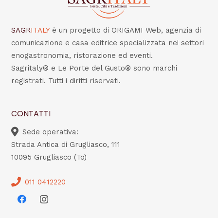
SAGR
ITALY
è un progetto di ORIGAMI Web, agenzia di
comunicazione e casa editrice specializzata nei settori
enogastronomia, ristorazione ed eventi.
Sagritaly® e Le Porte del Gusto® sono marchi
registrati. Tutti i diritti riservati.
CONTATTI
Sede operativa:
Strada Antica di Grugliasco, 111
10095 Grugliasco (To)
011 0412220