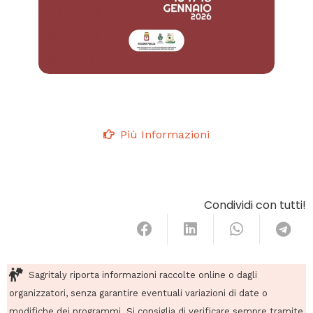
Più Informazioni
Condividi con tutti!
Sagritaly riporta informazioni raccolte online o dagli
organizzatori, senza garantire eventuali variazioni di date o
modifiche dei programmi. Si consiglia di verificare sempre tramite