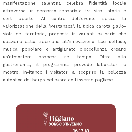
manifestazione salentina celebra l'identità locale
attraverso un percorso sensoriale tra vicoli storici e
corti aperte. Al centro dell'evento spicca la
valorizzazione della "Pestanaca", la tipica carota giallo-
viola del territorio, proposta in varianti culinarie che
spaziano dalla tradizione all'innovazione. Luci soffuse,
musica popolare e artigianato d'eccellenza creano
un'atmosfera sospesa nel tempo. Oltre alla
gastronomia, il programma prevede laboratori e
mostre, invitando i visitatori a scoprire la bellezza
autentica del borgo nel cuore dell'inverno pugliese.