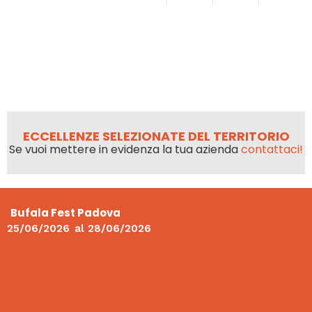
ECCELLENZE SELEZIONATE DEL TERRITORIO
Se vuoi mettere in evidenza la tua azienda
contattaci!
Bufala Fest Padova
25/06/2026
al
28/06/2026