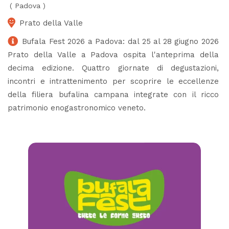
(
Padova
)
Prato della Valle
Bufala Fest 2026 a Padova: dal 25 al 28 giugno 2026
Prato della Valle a Padova ospita l'anteprima della
decima edizione. Quattro giornate di degustazioni,
incontri e intrattenimento per scoprire le eccellenze
della filiera bufalina campana integrate con il ricco
patrimonio enogastronomico veneto.