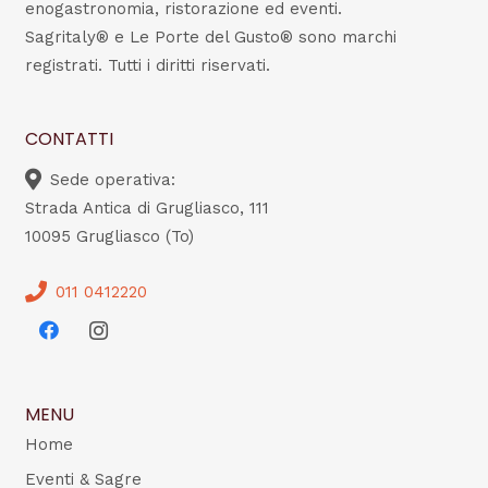
enogastronomia, ristorazione ed eventi.
Sagritaly® e Le Porte del Gusto® sono marchi
registrati. Tutti i diritti riservati.
CONTATTI
Sede operativa:
Strada Antica di Grugliasco, 111
10095 Grugliasco (To)
011 0412220
MENU
Home
Eventi & Sagre