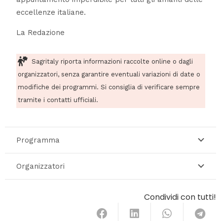
eccellenze italiane.
La Redazione
Sagritaly riporta informazioni raccolte online o dagli
organizzatori, senza garantire eventuali variazioni di date o
modifiche dei programmi. Si consiglia di verificare sempre
tramite i contatti ufficiali.
Programma
Organizzatori
Condividi con tutti!