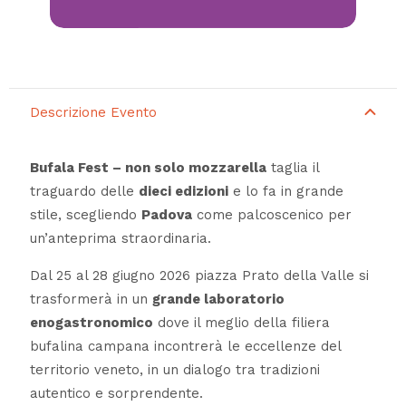
Descrizione Evento
Bufala Fest – non solo mozzarella
taglia il
traguardo delle
dieci edizioni
e lo fa in grande
stile, scegliendo
Padova
come palcoscenico per
un’anteprima straordinaria.
Dal 25 al 28 giugno 2026 piazza Prato della Valle si
trasformerà in un
grande laboratorio
enogastronomico
dove il meglio della filiera
bufalina campana incontrerà le eccellenze del
territorio veneto, in un dialogo tra tradizioni
autentico e sorprendente.