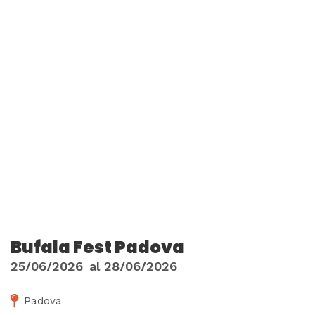
Bufala Fest Padova
25/06/2026
al
28/06/2026
Padova