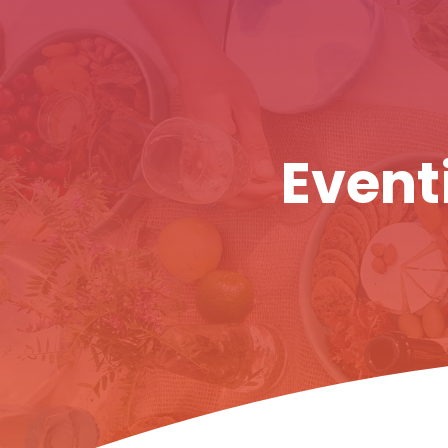
Eventi