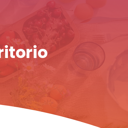
ritorio