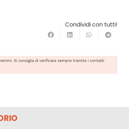
Condividi con tutti!
grammi. Si consiglia di verificare sempre tramite i contatti
ORIO