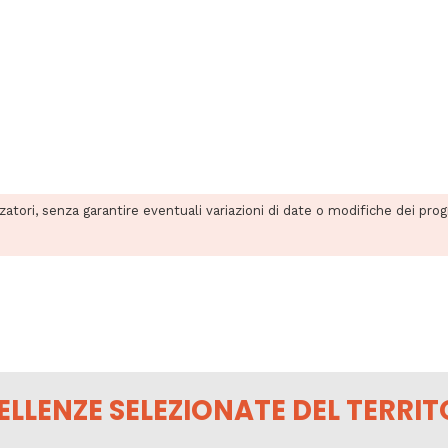
zzatori, senza garantire eventuali variazioni di date o modifiche dei pro
ELLENZE SELEZIONATE DEL TERRIT