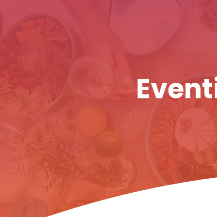
Eventi