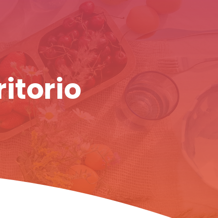
ritorio