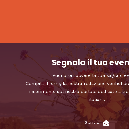
Segnala il tuo eve
Vuoi promuovere la tua sagra o e
Compila il form, la nostra redazione verificher
inserimento sul nostro portale dedicato a tra
italiani.
Scrivici