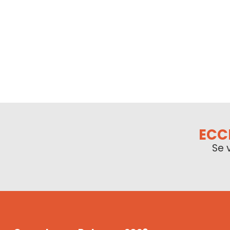
ECC
Se 