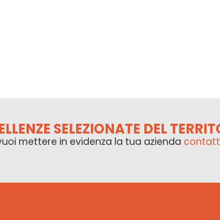
ELLENZE SELEZIONATE DEL TERRIT
vuoi mettere in evidenza la tua azienda
contatt