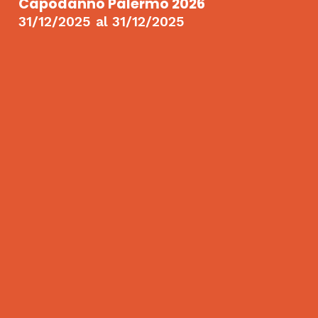
Capodanno Palermo 2026
31/12/2025
al
31/12/2025