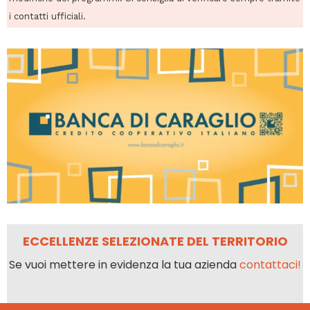
i contatti ufficiali.
ECCELLENZE SELEZIONATE DEL TERRITORIO
Se vuoi mettere in evidenza la tua azienda
contattaci!