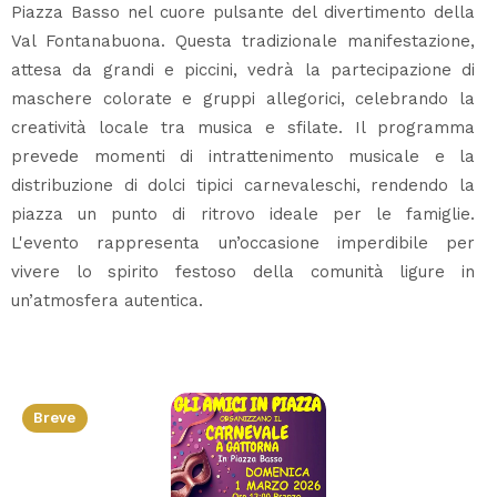
Piazza Basso nel cuore pulsante del divertimento della
Val Fontanabuona. Questa tradizionale manifestazione,
attesa da grandi e piccini, vedrà la partecipazione di
maschere colorate e gruppi allegorici, celebrando la
creatività locale tra musica e sfilate. Il programma
prevede momenti di intrattenimento musicale e la
distribuzione di dolci tipici carnevaleschi, rendendo la
piazza un punto di ritrovo ideale per le famiglie.
L'evento rappresenta un’occasione imperdibile per
vivere lo spirito festoso della comunità ligure in
un’atmosfera autentica.
Breve