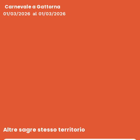
Carnevale a Gattorna
01/03/2026
al
01/03/2026
Altre sagre stesso territorio