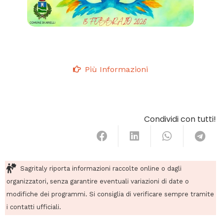
Più Informazioni
Condividi con tutti!
Sagritaly riporta informazioni raccolte online o dagli
organizzatori, senza garantire eventuali variazioni di date o
modifiche dei programmi. Si consiglia di verificare sempre tramite
i contatti ufficiali.