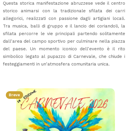
Questa storica manifestazione abruzzese vede il centro
storico animarsi con la tradizionale sfilata dei carri
allegorici, realizzati con passione dagli artigiani locali.
Tra musica, balli di gruppo e il lancio dei coriandoli, la
sfilata percorre le vie principali partendo solitamente
dall'area del campo sportivo per culminare nella piazza
del paese. Un momento iconico dell'evento è il rito
simbolico legato al pupazzo di Carnevale, che chiude i
festeggiamenti in un'atmosfera comunitaria unica.
Breve