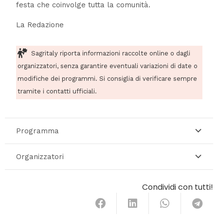
festa che coinvolge tutta la comunità.
La Redazione
Sagritaly riporta informazioni raccolte online o dagli
organizzatori, senza garantire eventuali variazioni di date o
modifiche dei programmi. Si consiglia di verificare sempre
tramite i contatti ufficiali.
Programma
Organizzatori
Condividi con tutti!