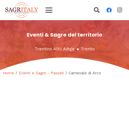
Eventi & Sagre del territorio
Trentino Alto Adige
●
Trento
Home
/
Eventi e Sagre - Passati
/ Carnevale di Arco