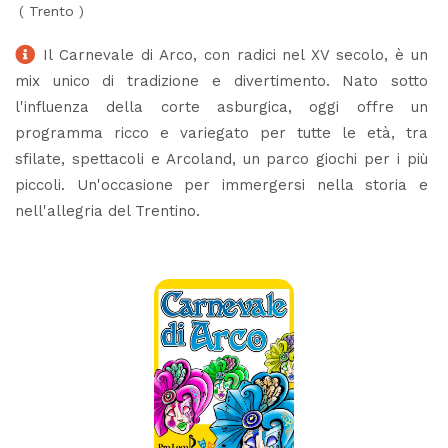
(
Trento
)
Il Carnevale di Arco, con radici nel XV secolo, è un
mix unico di tradizione e divertimento. Nato sotto
l'influenza della corte asburgica, oggi offre un
programma ricco e variegato per tutte le età, tra
sfilate, spettacoli e Arcoland, un parco giochi per i più
piccoli. Un'occasione per immergersi nella storia e
nell'allegria del Trentino.