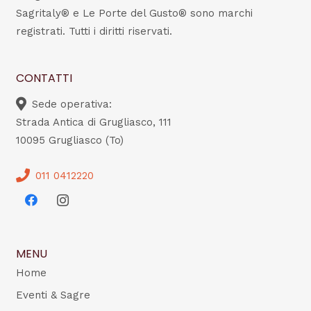
Sagritaly® e Le Porte del Gusto® sono marchi
registrati. Tutti i diritti riservati.
CONTATTI
Sede operativa:
Strada Antica di Grugliasco, 111
10095 Grugliasco (To)
011 0412220
MENU
Home
Eventi & Sagre