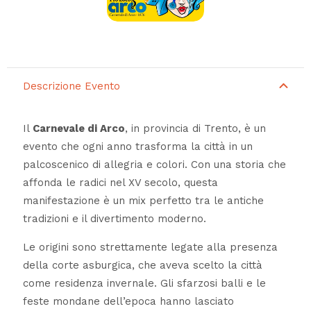
Descrizione Evento
Il
Carnevale di Arco
, in provincia di Trento, è un
evento che ogni anno trasforma la città in un
palcoscenico di allegria e colori. Con una storia che
affonda le radici nel XV secolo, questa
manifestazione è un mix perfetto tra le antiche
tradizioni e il divertimento moderno.
Le origini sono strettamente legate alla presenza
della corte asburgica, che aveva scelto la città
come residenza invernale. Gli sfarzosi balli e le
feste mondane dell’epoca hanno lasciato