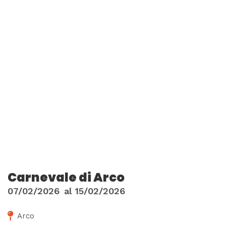
Carnevale di Arco
07/02/2026
al
15/02/2026
Arco