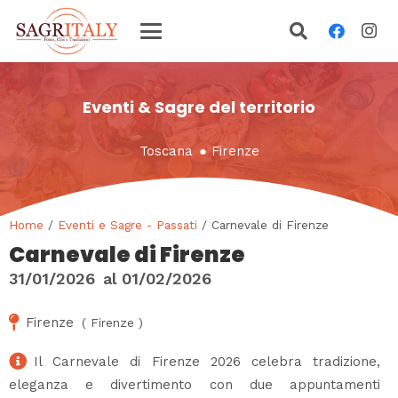
Eventi & Sagre del territorio
Toscana
●
Firenze
Home
/
Eventi e Sagre - Passati
/ Carnevale di Firenze
Carnevale di Firenze
31/01/2026
al
01/02/2026
Firenze
(
Firenze
)
Il Carnevale di Firenze 2026 celebra tradizione,
eleganza e divertimento con due appuntamenti