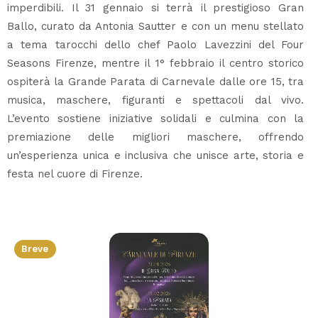
imperdibili. Il 31 gennaio si terrà il prestigioso Gran
Ballo, curato da Antonia Sautter e con un menu stellato
a tema tarocchi dello chef Paolo Lavezzini del Four
Seasons Firenze, mentre il 1° febbraio il centro storico
ospiterà la Grande Parata di Carnevale dalle ore 15, tra
musica, maschere, figuranti e spettacoli dal vivo.
L’evento sostiene iniziative solidali e culmina con la
premiazione delle migliori maschere, offrendo
un’esperienza unica e inclusiva che unisce arte, storia e
festa nel cuore di Firenze.
Breve