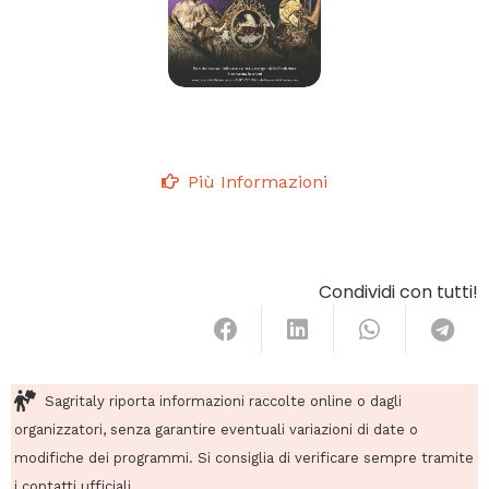
Più Informazioni
Condividi con tutti!
Sagritaly riporta informazioni raccolte online o dagli
organizzatori, senza garantire eventuali variazioni di date o
modifiche dei programmi. Si consiglia di verificare sempre tramite
i contatti ufficiali.