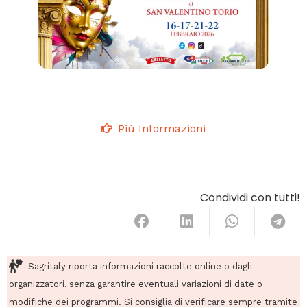
Più Informazioni
Condividi con tutti!
Sagritaly riporta informazioni raccolte online o dagli
organizzatori, senza garantire eventuali variazioni di date o
modifiche dei programmi. Si consiglia di verificare sempre tramite