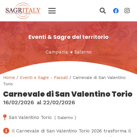
Eventi & Sagre del territorio
Campania
●
Salerno
Home
/
Eventi e Sagre - Passati
/ Carnevale di San Valentino
Torio
Carnevale di San Valentino Torio
16/02/2026
al
22/02/2026
San Valentino Torio
(
Salerno
)
Il Carnevale di San Valentino Torio 2026 trasforma il