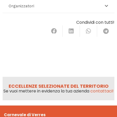
Organizzatori
Condividi con tutti!
ECCELLENZE SELEZIONATE DEL TERRITORIO
Se vuoi mettere in evidenza la tua azienda
contattaci!
Carnevale di Verres