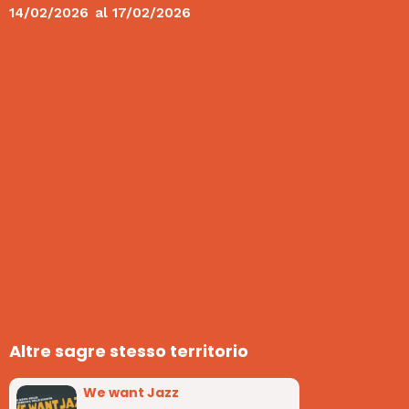
14/02/2026
al
17/02/2026
Altre sagre stesso territorio
We want Jazz