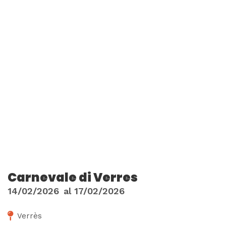
Carnevale di Verres
14/02/2026
al
17/02/2026
Verrès