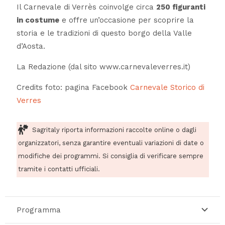
Il Carnevale di Verrès coinvolge circa
250 figuranti
in costume
e offre un’occasione per scoprire la
storia e le tradizioni di questo borgo della Valle
d’Aosta.
La Redazione (dal sito www.carnevaleverres.it)
Credits foto: pagina Facebook
Carnevale Storico di
Verres
Sagritaly riporta informazioni raccolte online o dagli
organizzatori, senza garantire eventuali variazioni di date o
modifiche dei programmi. Si consiglia di verificare sempre
tramite i contatti ufficiali.
Programma