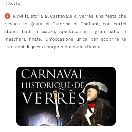
(
Aosta
)
Rivivi la storia al Carnevale di Verrès, una festa che
rievoca le gesta di Caterina di Challant, con cortei
storici, balli in piazza, spettacoli e il gran ballo in
maschera finale. Un'occasione unica per scoprire le
tradizioni di questo borgo della Valle d'Aosta.