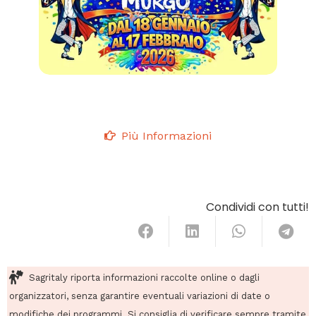
Più Informazioni
Condividi con tutti!
Sagritaly riporta informazioni raccolte online o dagli
organizzatori, senza garantire eventuali variazioni di date o
modifiche dei programmi. Si consiglia di verificare sempre tramite