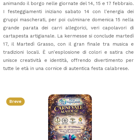
animando il borgo nelle giornate del 14, 15 e 17 febbraio.
I festeggiamenti iniziano sabato 14 con l'energia dei
gruppi mascherati, per poi culminare domenica 15 nella
grande parata dei carri allegorici, veri capolavori di
cartapesta artigianale. La kermesse si conclude martedì
17, il Martedì Grasso, con il gran finale tra musica e
tradizioni locali. È un'esplosione di colori e satira che
unisce creatività e identità, offrendo divertimento per
tutte le età in una cornice di autentica festa calabrese.
Breve