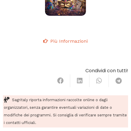
Più Informazioni
Condividi con tutti!
Sagritaly riporta informazioni raccolte online o dagli
organizzatori, senza garantire eventuali variazioni di date o
modifiche dei programmi. Si consiglia di verificare sempre tramite
i contatti ufficiali.