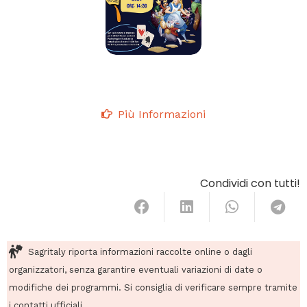
Più Informazioni
Condividi con tutti!
Sagritaly riporta informazioni raccolte online o dagli
organizzatori, senza garantire eventuali variazioni di date o
modifiche dei programmi. Si consiglia di verificare sempre tramite
i contatti ufficiali.