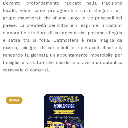
L'evento, profondamente radicato nella tradizione
locale, vede come protagonisti i carri allegorici e i
gruppi mascherati che sfilano lungo le vie principali del
paese. La creatività dei cittadini si esprime in costumi
elaborati e strutture di cartapesta che portano allegria
e satira tra la folla. L’atmosfera è resa magica da
musica, piogge di coriandoli e spettacoli itineranti,
rendendo la giornata un appuntamento imperdibile per
famiglie e visitatori che desiderano vivere un autentico
carnevale di comunità.
Breve