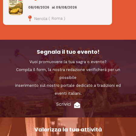
08/08/2026
al
09/08/2026
Nerola
(
Roma
)
Segnala il tuo evento!
Vuoi promuovere la tua sagra o evento?
Compila il form, la nostra redazione verificherà per un
possibile
inserimento sul nostro portale dedicato a tradizioni ed
eventi italiani.
Scrivici
Valorizza la tua attività