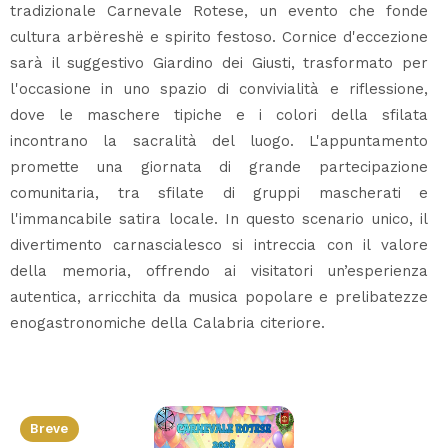
tradizionale Carnevale Rotese, un evento che fonde
cultura arbëreshë e spirito festoso. Cornice d'eccezione
sarà il suggestivo Giardino dei Giusti, trasformato per
l'occasione in uno spazio di convivialità e riflessione,
dove le maschere tipiche e i colori della sfilata
incontrano la sacralità del luogo. L'appuntamento
promette una giornata di grande partecipazione
comunitaria, tra sfilate di gruppi mascherati e
l'immancabile satira locale. In questo scenario unico, il
divertimento carnascialesco si intreccia con il valore
della memoria, offrendo ai visitatori un’esperienza
autentica, arricchita da musica popolare e prelibatezze
enogastronomiche della Calabria citeriore.
Breve