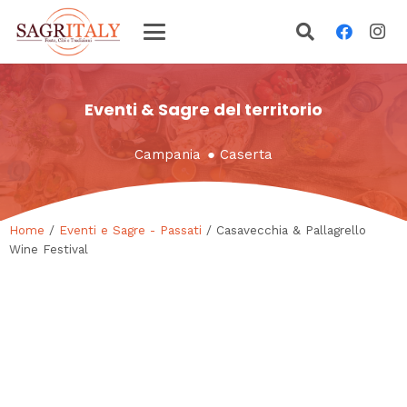
Eventi & Sagre del territorio
Campania
●
Caserta
Home
/
Eventi e Sagre - Passati
/ Casavecchia & Pallagrello
Wine Festival