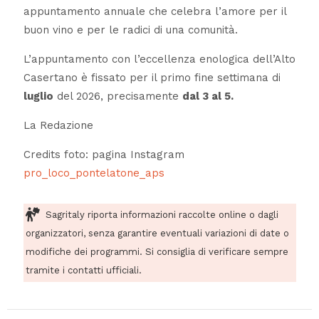
appuntamento annuale che celebra l’amore per il
buon vino e per le radici di una comunità.
L’appuntamento con l’eccellenza enologica dell’Alto
Casertano è fissato per il primo fine settimana di
luglio
del 2026, precisamente
dal 3 al 5.
La Redazione
Credits foto: pagina Instagram
pro_loco_pontelatone_aps
Sagritaly riporta informazioni raccolte online o dagli
organizzatori, senza garantire eventuali variazioni di date o
modifiche dei programmi. Si consiglia di verificare sempre
tramite i contatti ufficiali.