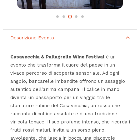
Descrizione Evento
Casavecchia & Pallagrello Wine Festival
è un
evento che trasforma il cuore del paese in un
vivace percorso di scoperta sensoriale. Ad ogni
angolo, bancarelle imbandite offrono un assaggio
autentico dell’anima campana. Il calice in mano
diventa un passaporto per un viaggio tra le
sfumature rubine del Casavecchia, un rosso che
racconta di colline assolate e di una tradizione
vinicola tenace. Il suo profumo intenso, che ricorda i
frutti rossi maturi, invita a un sorso pieno,
avvolgente, che lascia in bocca una piacevole