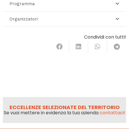
Programma
Organizzatori
Condividi con tutti!
ECCELLENZE SELEZIONATE DEL TERRITORIO
Se vuoi mettere in evidenza la tua azienda
contattaci!