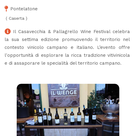
Pontelatone
(
Caserta
)
Il Casavecchia & Pallagrello Wine Festival celebra
la sua settima edizione promuovendo il territorio nel
contesto vinicolo campano e italiano. L’evento offre
l'opportunità di esplorare la ricca tradizione vitivinicola
e di assaporare le specialità del territorio campano.