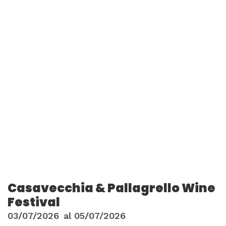
Casavecchia & Pallagrello Wine
Festival
03/07/2026
al
05/07/2026