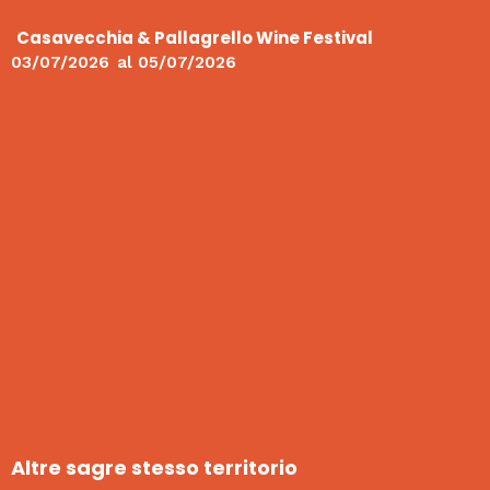
Casavecchia & Pallagrello Wine Festival
03/07/2026
al
05/07/2026
Altre sagre stesso territorio