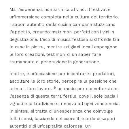
Ma l’esperienza non si limita al vino. Il festival è
un’immersione completa nella cultura del territorio.
I sapori autentici della cucina campana stuzzicano
l’appetito, creando matrimoni perfetti con i vini in
degustazione. L’eco di musica festosa si diffonde tra
le case in pietra, mentre artigiani locali espongono
le loro creazioni, testimoni di un saper fare
tramandato di generazione in generazione.
Inoltre, è un’occasione per incontrare i produttori,
ascoltare le loro storie, percepire la passione che
anima il loro lavoro. È un modo per connettersi con
l’essenza di questa terra fertile, dove il sole bacia i
vigneti e la tradizione si rinnova ad ogni vendemmia.
In sintesi, si tratta di un’esperienza che coinvolge
tutti i sensi, lasciando nel cuore il ricordo di sapori
autentici e di un’ospitalità calorosa. Un