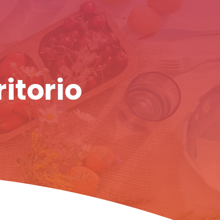
ritorio