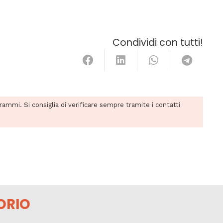
Condividi con tutti!
grammi. Si consiglia di verificare sempre tramite i contatti
ORIO