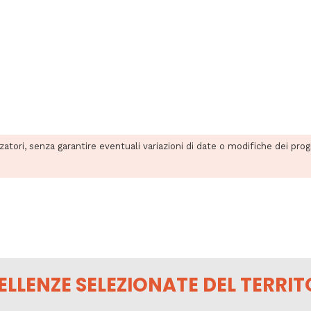
zzatori, senza garantire eventuali variazioni di date o modifiche dei pro
ELLENZE SELEZIONATE DEL TERRIT