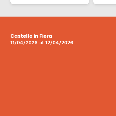
Castello in Fiera
11/04/2026
al
12/04/2026