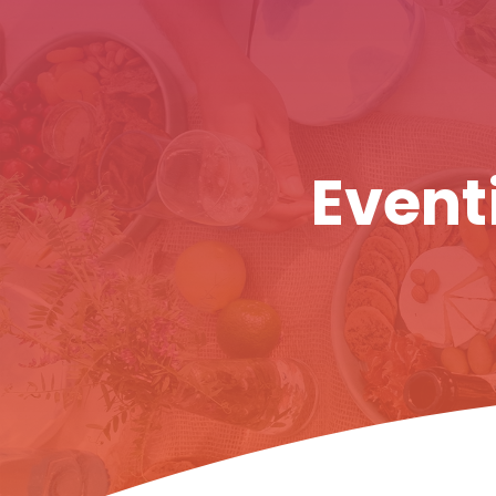
Eventi