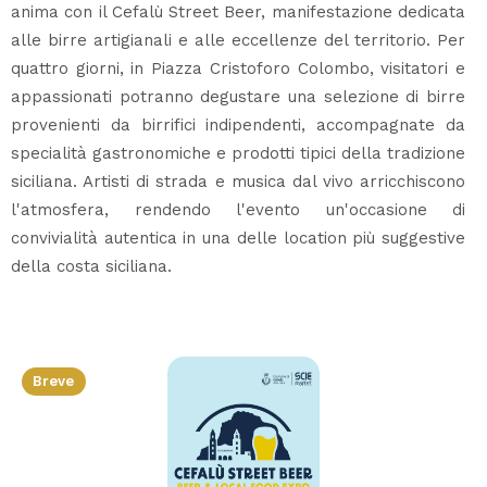
anima con il Cefalù Street Beer, manifestazione dedicata
alle birre artigianali e alle eccellenze del territorio. Per
quattro giorni, in Piazza Cristoforo Colombo, visitatori e
appassionati potranno degustare una selezione di birre
provenienti da birrifici indipendenti, accompagnate da
specialità gastronomiche e prodotti tipici della tradizione
siciliana. Artisti di strada e musica dal vivo arricchiscono
l'atmosfera, rendendo l'evento un'occasione di
convivialità autentica in una delle location più suggestive
della costa siciliana.
Breve