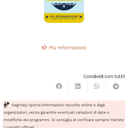
Più Informazioni
Condividi con tutti!
Sagritaly riporta informazioni raccolte online o dagli
organizzatori, senza garantire eventuali variazioni di date o
modifiche dei programmi. Si consiglia di verificare sempre tramite
i contatti ufficiali.