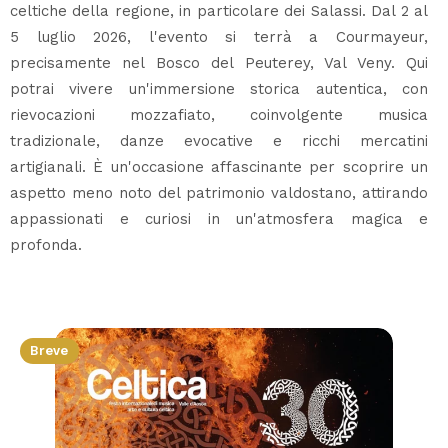
celtiche della regione, in particolare dei Salassi. Dal 2 al
5 luglio 2026, l'evento si terrà a Courmayeur,
precisamente nel Bosco del Peuterey, Val Veny. Qui
potrai vivere un'immersione storica autentica, con
rievocazioni mozzafiato, coinvolgente musica
tradizionale, danze evocative e ricchi mercatini
artigianali. È un'occasione affascinante per scoprire un
aspetto meno noto del patrimonio valdostano, attirando
appassionati e curiosi in un'atmosfera magica e
profonda.
Breve