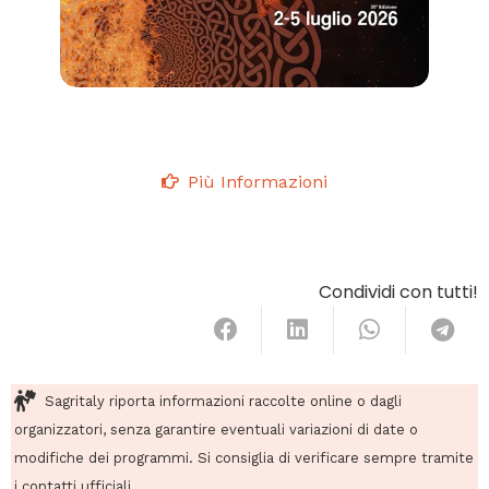
Più Informazioni
Condividi con tutti!
Sagritaly riporta informazioni raccolte online o dagli
organizzatori, senza garantire eventuali variazioni di date o
modifiche dei programmi. Si consiglia di verificare sempre tramite
i contatti ufficiali.