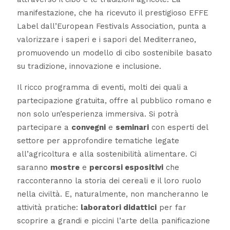
manifestazione, che ha ricevuto il prestigioso EFFE
Label dall’European Festivals Association, punta a
valorizzare i saperi e i sapori del Mediterraneo,
promuovendo un modello di cibo sostenibile basato
su tradizione, innovazione e inclusione.
Il ricco programma di eventi, molti dei quali a
partecipazione gratuita, offre al pubblico romano e
non solo un’esperienza immersiva. Si potrà
partecipare a
convegni
e
seminari
con esperti del
settore per approfondire tematiche legate
all’agricoltura e alla sostenibilità alimentare. Ci
saranno
mostre
e
percorsi espositivi
che
racconteranno la storia dei cereali e il loro ruolo
nella civiltà. E, naturalmente, non mancheranno le
attività pratiche:
laboratori didattici
per far
scoprire a grandi e piccini l’arte della panificazione