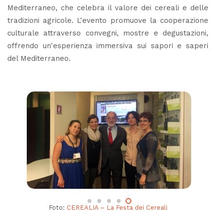
Mediterraneo, che celebra il valore dei cereali e delle
tradizioni agricole. L'evento promuove la cooperazione
culturale attraverso convegni, mostre e degustazioni,
offrendo un'esperienza immersiva sui sapori e saperi
del Mediterraneo.
Foto:
CEREALIA – La Festa dei Cereali