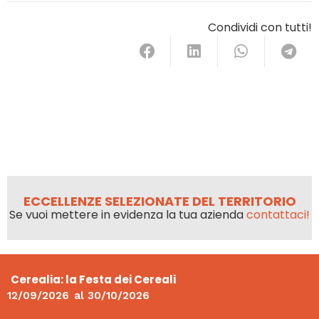
Condividi con tutti!
ECCELLENZE SELEZIONATE DEL TERRITORIO
Se vuoi mettere in evidenza la tua azienda
contattaci!
Cerealia: la Festa dei Cereali
12/09/2026
al
30/10/2026