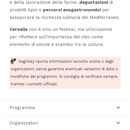
e della lavorazione delle farine,
degustazioni
di
prodotti tipici e
percorsi enogastronomici
per
assaporare la ricchezza culinaria del Mediterraneo.
Cerealia
non è solo un festival, ma un’occasione
per riflettere sull’importanza del cibo come
elemento di unione e scambio tra le culture.
Sagritaly riporta informazioni raccolte online o dagli
organizzatori, senza garantire eventuali variazioni di date o
modifiche dei programmi. Si consiglia di verificare sempre
tramite i contatti ufficiali.
Programma
Organizzatori