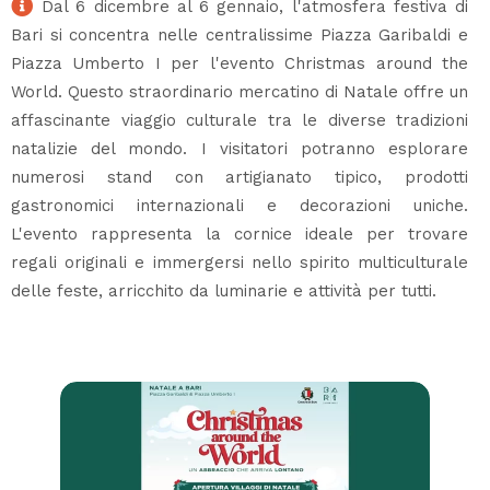
Dal 6 dicembre al 6 gennaio, l'atmosfera festiva di
Bari si concentra nelle centralissime Piazza Garibaldi e
Piazza Umberto I per l'evento Christmas around the
World. Questo straordinario mercatino di Natale offre un
affascinante viaggio culturale tra le diverse tradizioni
natalizie del mondo. I visitatori potranno esplorare
numerosi stand con artigianato tipico, prodotti
gastronomici internazionali e decorazioni uniche.
L'evento rappresenta la cornice ideale per trovare
regali originali e immergersi nello spirito multiculturale
delle feste, arricchito da luminarie e attività per tutti.