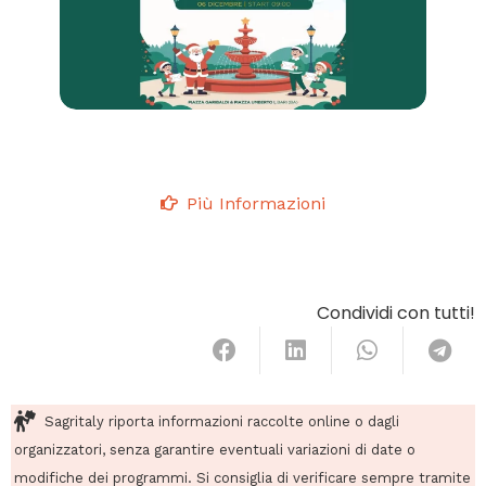
Più Informazioni
Condividi con tutti!
Sagritaly riporta informazioni raccolte online o dagli
organizzatori, senza garantire eventuali variazioni di date o
modifiche dei programmi. Si consiglia di verificare sempre tramite