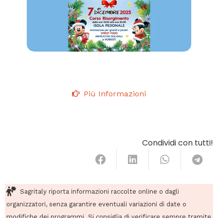
Più Informazioni
Condividi con tutti!
Sagritaly riporta informazioni raccolte online o dagli
organizzatori, senza garantire eventuali variazioni di date o
modifiche dei programmi. Si consiglia di verificare sempre tramite