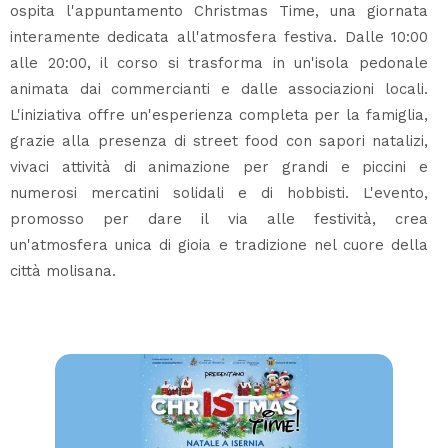
ospita l'appuntamento Christmas Time, una giornata
interamente dedicata all'atmosfera festiva. Dalle 10:00
alle 20:00, il corso si trasforma in un'isola pedonale
animata dai commercianti e dalle associazioni locali.
L'iniziativa offre un'esperienza completa per la famiglia,
grazie alla presenza di street food con sapori natalizi,
vivaci attività di animazione per grandi e piccini e
numerosi mercatini solidali e di hobbisti. L'evento,
promosso per dare il via alle festività, crea
un'atmosfera unica di gioia e tradizione nel cuore della
città molisana.