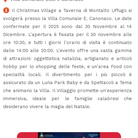
Il Christmas Village a Taverna di Montalto Uffugo si
svolgerà presso la Villa Comunale E. Canonaco. Le date
confermate per il 2025 sono dal 30 Novembre al 14
Dicembre. L'apertura è fissata per il 30 novembre alle
ore 10:30, e tutti i giorni l'orario di visita è continuato
dalle 14:00 alle 20:00. L'evento offre una vasta gamma
di attrazioni: oggettistica natalizia, artigianato e articoli
hobby per lo shopping delle feste, e un'area Food con
specialità locali. Il divertimento per i più piccoli è
assicurato da un Luna Park Baby e da Spettacoli a Tema
che animano la Villa. Il Villaggio promette un'esperienza
immersiva, ideale per le famiglie calabresi che
desiderano vivere la magia del Natale.