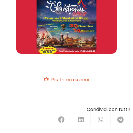
Più Informazioni
Condividi con tutti!