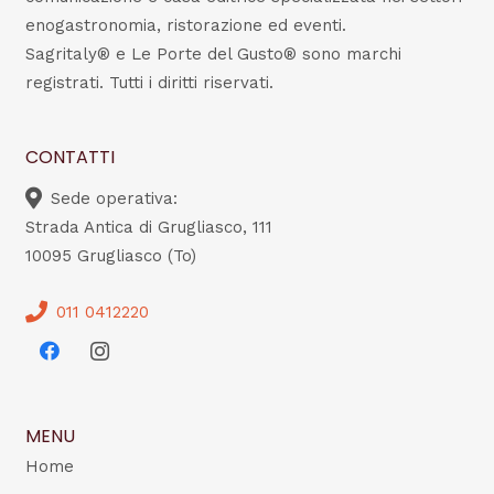
enogastronomia, ristorazione ed eventi.
Sagritaly® e Le Porte del Gusto® sono marchi
registrati. Tutti i diritti riservati.
CONTATTI
Sede operativa:
Strada Antica di Grugliasco, 111
10095 Grugliasco (To)
011 0412220
MENU
Home