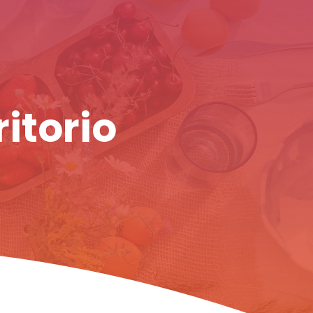
ritorio