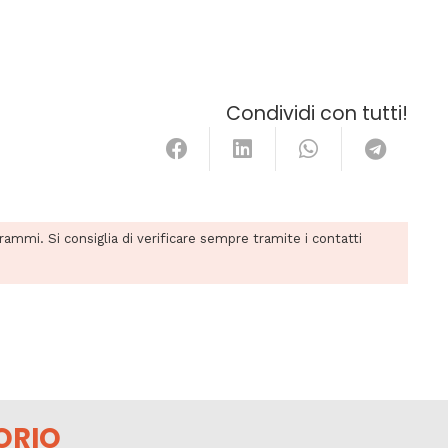
Condividi con tutti!
grammi. Si consiglia di verificare sempre tramite i contatti
ORIO