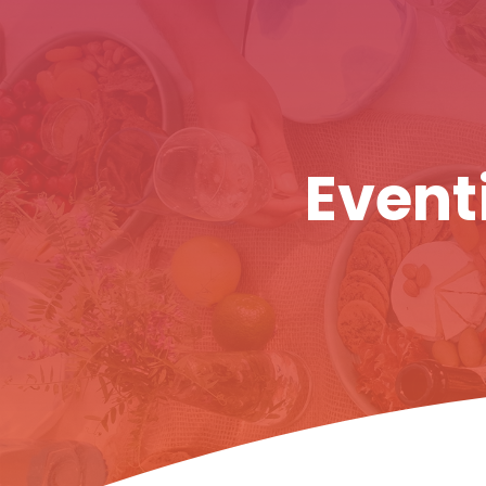
Eventi