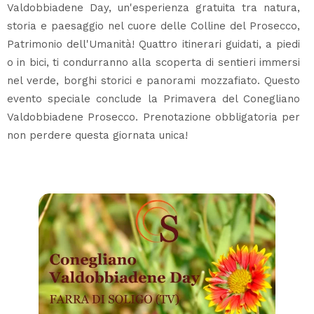
Valdobbiadene Day, un'esperienza gratuita tra natura,
storia e paesaggio nel cuore delle Colline del Prosecco,
Patrimonio dell'Umanità! Quattro itinerari guidati, a piedi
o in bici, ti condurranno alla scoperta di sentieri immersi
nel verde, borghi storici e panorami mozzafiato. Questo
evento speciale conclude la Primavera del Conegliano
Valdobbiadene Prosecco. Prenotazione obbligatoria per
non perdere questa giornata unica!