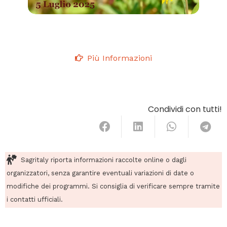
Più Informazioni
Condividi con tutti!
Sagritaly riporta informazioni raccolte online o dagli
organizzatori, senza garantire eventuali variazioni di date o
modifiche dei programmi. Si consiglia di verificare sempre tramite
i contatti ufficiali.