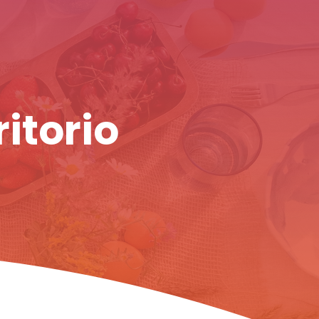
ritorio