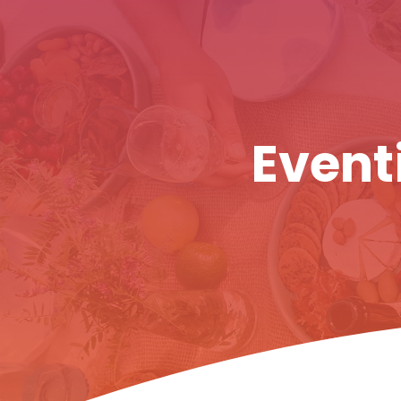
Eventi