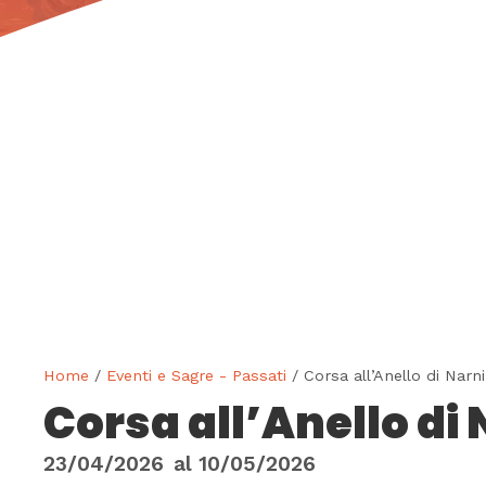
Home
/
Eventi e Sagre - Passati
/ Corsa all’Anello di Narni
Corsa all’Anello di 
23/04/2026
al
10/05/2026