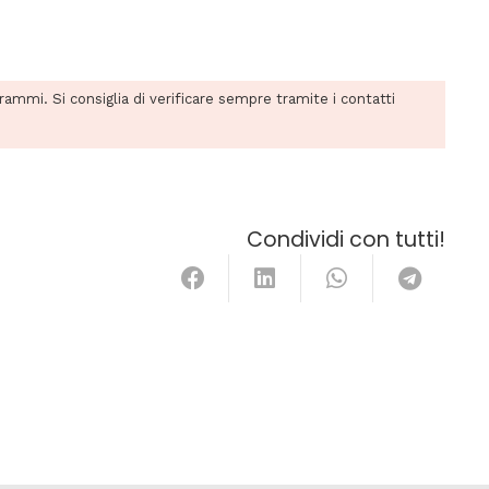
grammi. Si consiglia di verificare sempre tramite i contatti
Condividi con tutti!