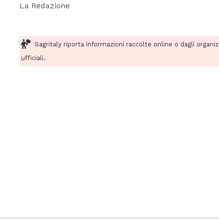
La Redazione
Sagritaly riporta informazioni raccolte online o dagli organi
ufficiali.