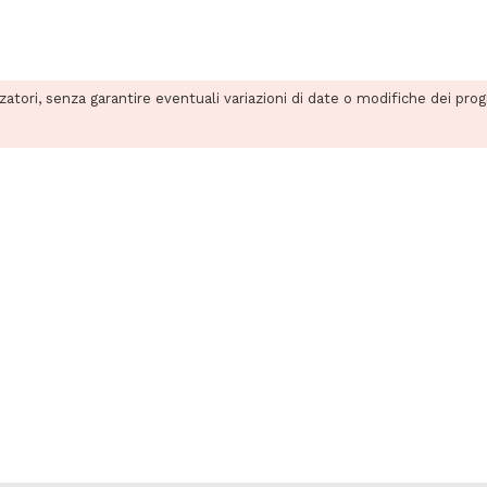
zzatori, senza garantire eventuali variazioni di date o modifiche dei pro