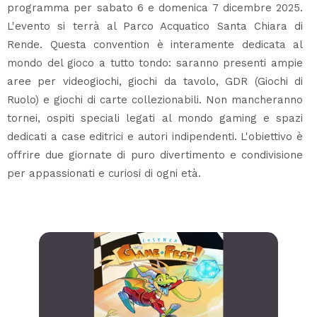
programma per sabato 6 e domenica 7 dicembre 2025.
L'evento si terrà al Parco Acquatico Santa Chiara di
Rende. Questa convention è interamente dedicata al
mondo del gioco a tutto tondo: saranno presenti ampie
aree per videogiochi, giochi da tavolo, GDR (Giochi di
Ruolo) e giochi di carte collezionabili. Non mancheranno
tornei, ospiti speciali legati al mondo gaming e spazi
dedicati a case editrici e autori indipendenti. L'obiettivo è
offrire due giornate di puro divertimento e condivisione
per appassionati e curiosi di ogni età.