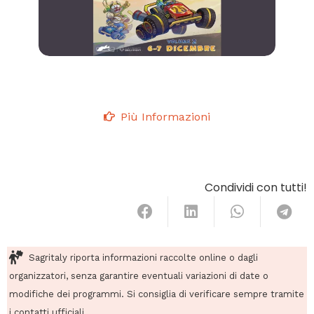
Più Informazioni
Condividi con tutti!
Sagritaly riporta informazioni raccolte online o dagli
organizzatori, senza garantire eventuali variazioni di date o
modifiche dei programmi. Si consiglia di verificare sempre tramite
i contatti ufficiali.