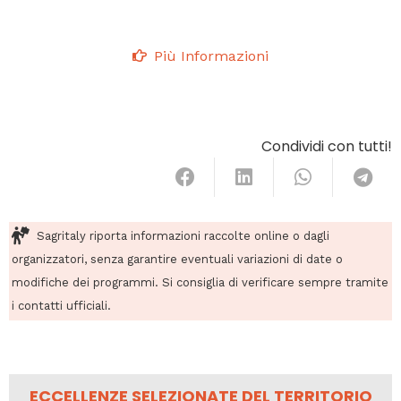
Più Informazioni
Condividi con tutti!
Sagritaly riporta informazioni raccolte online o dagli
organizzatori, senza garantire eventuali variazioni di date o
modifiche dei programmi. Si consiglia di verificare sempre tramite
i contatti ufficiali.
ECCELLENZE SELEZIONATE DEL TERRITORIO