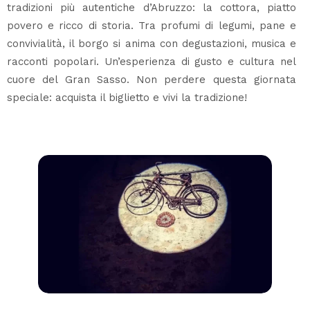
tradizioni più autentiche d’Abruzzo: la cottora, piatto
povero e ricco di storia. Tra profumi di legumi, pane e
convivialità, il borgo si anima con degustazioni, musica e
racconti popolari. Un’esperienza di gusto e cultura nel
cuore del Gran Sasso. Non perdere questa giornata
speciale: acquista il biglietto e vivi la tradizione!