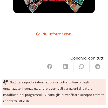
Più Informazioni
Condividi con tutti!
Sagritaly riporta informazioni raccolte online o dagli
organizzatori, senza garantire eventuali variazioni di date o
modifiche dei programmi. Si consiglia di verificare sempre tramite
i contatti ufficiali.