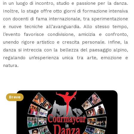
in un luogo di incontro, studio e passione per la danza.
Inoltre, lo stage offre otto giorni di formazione intensiva
con docenti di fama internazionale, tra sperimentazione
e nuove tecniche all’avanguardia. Allo stesso tempo,
l’evento favorisce condivisione, amicizia e confronto,
unendo rigore artistico e crescita personale. Infine, la
danza si intreccia con la bellezza del paesaggio alpino,
regalando un’esperienza unica tra arte, emozione e
natura.
Breve