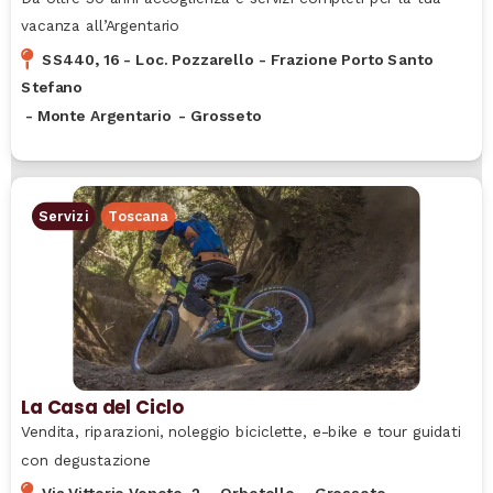
vacanza all’Argentario
SS440, 16 - Loc. Pozzarello - Frazione Porto Santo
Stefano
-
Monte Argentario
-
Grosseto
Servizi
Toscana
La Casa del Ciclo
Vendita, riparazioni, noleggio biciclette, e-bike e tour guidati
con degustazione