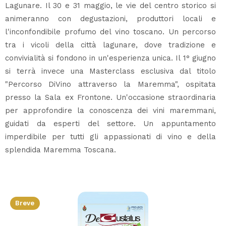
Lagunare. Il 30 e 31 maggio, le vie del centro storico si
animeranno con degustazioni, produttori locali e
l'inconfondibile profumo del vino toscano. Un percorso
tra i vicoli della città lagunare, dove tradizione e
convivialità si fondono in un'esperienza unica. Il 1° giugno
si terrà invece una Masterclass esclusiva dal titolo
"Percorso DiVino attraverso la Maremma", ospitata
presso la Sala ex Frontone. Un'occasione straordinaria
per approfondire la conoscenza dei vini maremmani,
guidati da esperti del settore. Un appuntamento
imperdibile per tutti gli appassionati di vino e della
splendida Maremma Toscana.
Breve