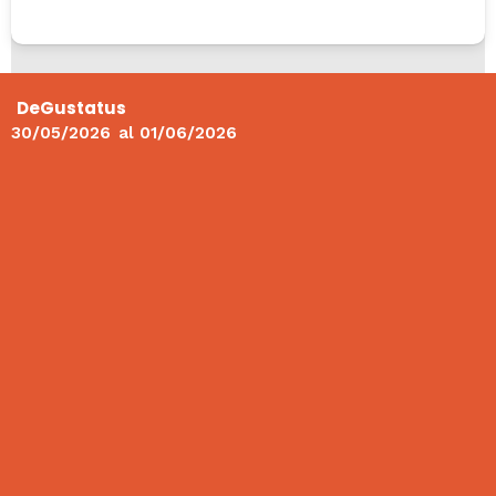
DeGustatus
30/05/2026
al
01/06/2026