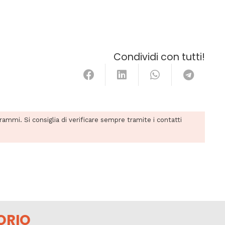
Condividi con tutti!
grammi. Si consiglia di verificare sempre tramite i contatti
ORIO