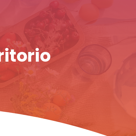
ritorio