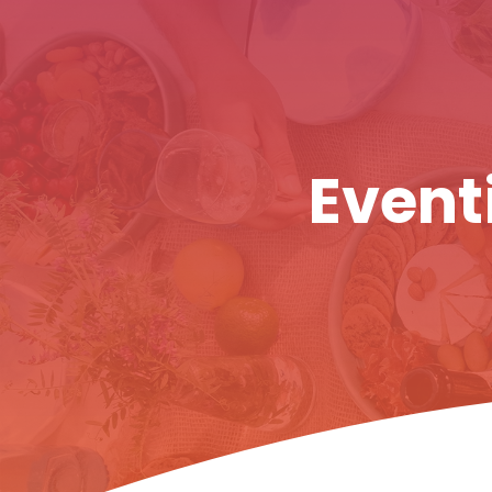
Eventi