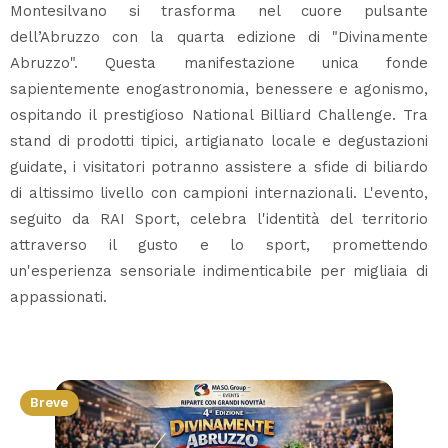
Montesilvano si trasforma nel cuore pulsante
dell’Abruzzo con la quarta edizione di "Divinamente
Abruzzo". Questa manifestazione unica fonde
sapientemente enogastronomia, benessere e agonismo,
ospitando il prestigioso National Billiard Challenge. Tra
stand di prodotti tipici, artigianato locale e degustazioni
guidate, i visitatori potranno assistere a sfide di biliardo
di altissimo livello con campioni internazionali. L'evento,
seguito da RAI Sport, celebra l'identità del territorio
attraverso il gusto e lo sport, promettendo
un'esperienza sensoriale indimenticabile per migliaia di
appassionati.
Breve