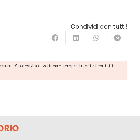
Condividi con tutti!
grammi. Si consiglia di verificare sempre tramite i contatti
ORIO