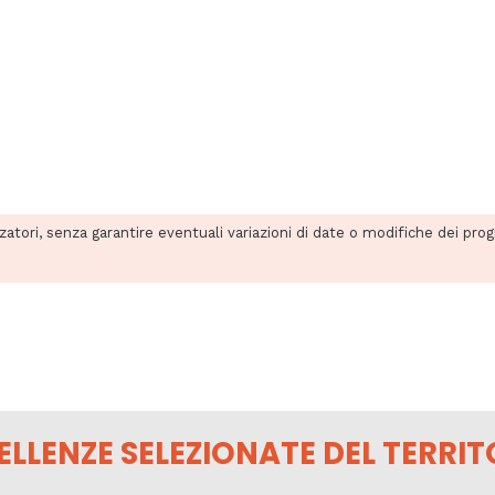
zzatori, senza garantire eventuali variazioni di date o modifiche dei pro
ELLENZE SELEZIONATE DEL TERRIT