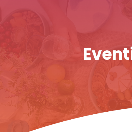
Eventi