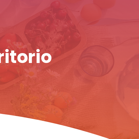
ritorio