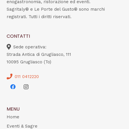
enogastronomia, ristorazione ed eventi.
Sagritaly® e Le Porte del Gusto® sono marchi
registrati. Tutti i diritti riservati.
CONTATTI
Sede operativa:
Strada Antica di Grugliasco, 111
10095 Grugliasco (To)
011 0412220
MENU
Home
Eventi & Sagre