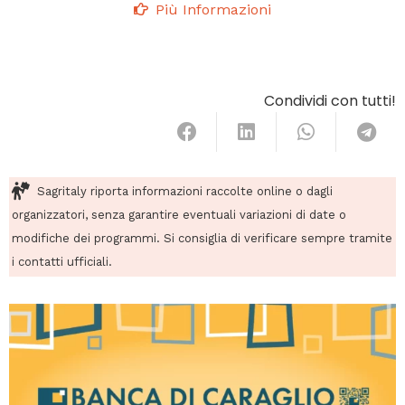
Più Informazioni
Condividi con tutti!
Sagritaly riporta informazioni raccolte online o dagli
organizzatori, senza garantire eventuali variazioni di date o
modifiche dei programmi. Si consiglia di verificare sempre tramite
i contatti ufficiali.