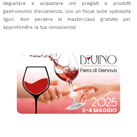
degustare e acquistare vini pregiati e prodotti
gastronomici d'eccellenza, con un focus sulle specialità
liguri. Non perdere le masterclass gratuite per
approfondire la tua conoscenza!