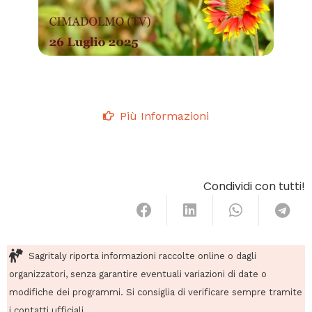
Più Informazioni
Condividi con tutti!
Sagritaly riporta informazioni raccolte online o dagli
organizzatori, senza garantire eventuali variazioni di date o
modifiche dei programmi. Si consiglia di verificare sempre tramite
i contatti ufficiali.