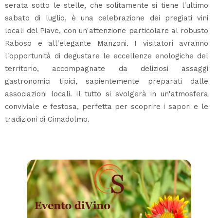
serata sotto le stelle, che solitamente si tiene l'ultimo
sabato di luglio, è una celebrazione dei pregiati vini
locali del Piave, con un'attenzione particolare al robusto
Raboso e all'elegante Manzoni. I visitatori avranno
l'opportunità di degustare le eccellenze enologiche del
territorio, accompagnate da deliziosi assaggi
gastronomici tipici, sapientemente preparati dalle
associazioni locali. Il tutto si svolgerà in un'atmosfera
conviviale e festosa, perfetta per scoprire i sapori e le
tradizioni di Cimadolmo.