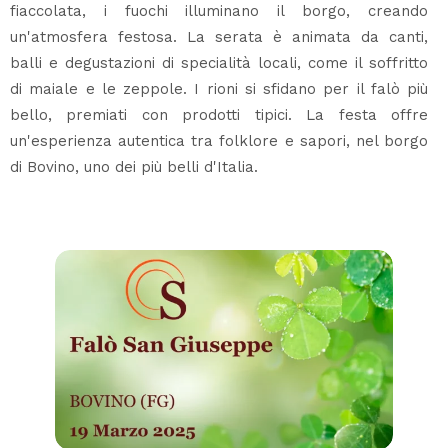
fiaccolata, i fuochi illuminano il borgo, creando
un'atmosfera festosa. La serata è animata da canti,
balli e degustazioni di specialità locali, come il soffritto
di maiale e le zeppole. I rioni si sfidano per il falò più
bello, premiati con prodotti tipici. La festa offre
un'esperienza autentica tra folklore e sapori, nel borgo
di Bovino, uno dei più belli d'Italia.