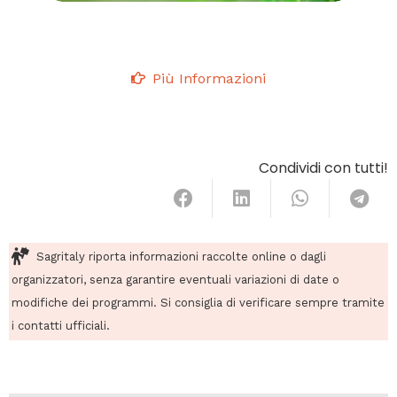
Più Informazioni
Condividi con tutti!
Sagritaly riporta informazioni raccolte online o dagli
organizzatori, senza garantire eventuali variazioni di date o
modifiche dei programmi. Si consiglia di verificare sempre tramite
i contatti ufficiali.